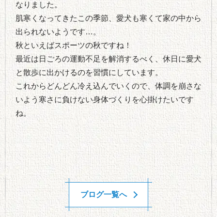
なりました
。
肌寒くなってきたこの季節、愛犬も寒くて家の中から
出られないようです…。
秋といえばスポーツの秋ですね！
最近は日ごろの運動不足を解消するべく、休日に愛犬
と散歩に出かけるのを習慣にしています。
これからどんどん冷え込んでいくので、体調を崩さな
いよう寒さに負けない身体づくりを心掛けたいです
ね。
ブログ一覧へ