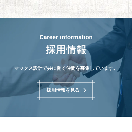
Career information
マックス設計で共に働く仲間を募集しています。
採用情報を見る