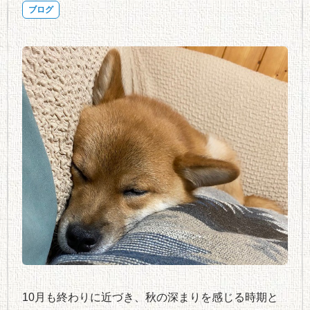
ブログ
10月も終わりに近づき、秋の深まりを感じる時期と