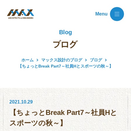
Menu
Blog
ホーム
マックス設計のブログ
ブログ
【ちょっとBreak Part7～社員Hとスポーツの秋～】
2021.10.29
【ちょっとBreak Part7～社員Hと
スポーツの秋～】