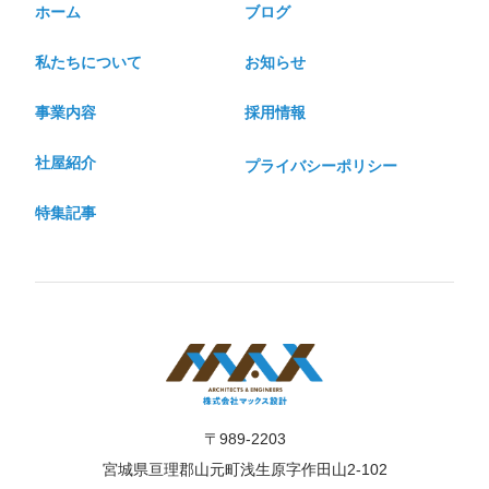
ホーム
ブログ
私たちについて
お知らせ
事業内容
採用情報
社屋紹介
プライバシーポリシー
特集記事
〒989-2203
宮城県亘理郡山元町浅生原字作田山2-102