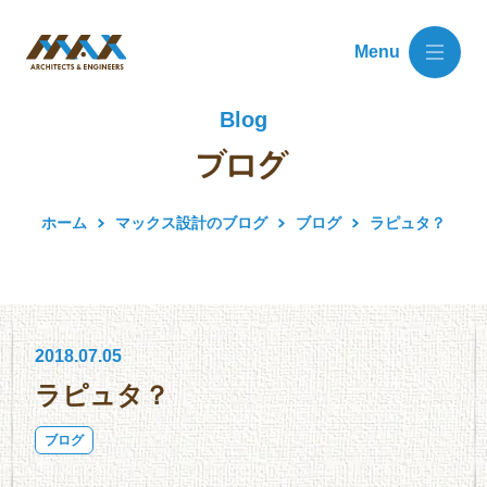
Menu
Blog
ホーム
マックス設計のブログ
ブログ
ラピュタ？
2018.07.05
ラピュタ？
ブログ