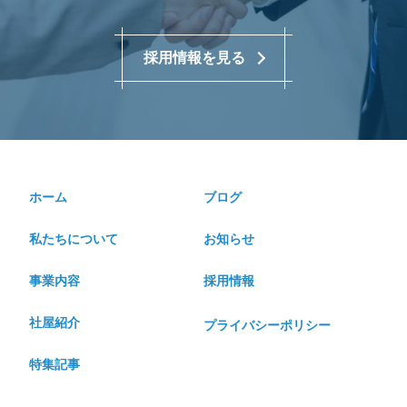
採用情報を見る
ホーム
ブログ
私たちについて
お知らせ
事業内容
採用情報
社屋紹介
プライバシーポリシー
特集記事