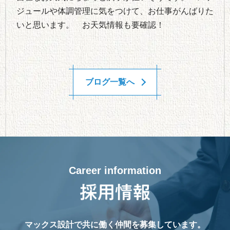
ジュールや体調管理に気をつけて、お仕事がんばりた
いと思います。 お天気情報も要確認！
ブログ一覧へ
Career information
マックス設計で共に働く仲間を募集しています。