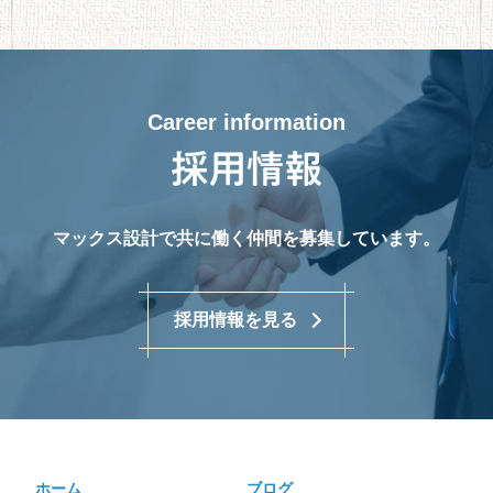
Career information
マックス設計で共に働く仲間を募集しています。
採用情報を見る
ホーム
ブログ