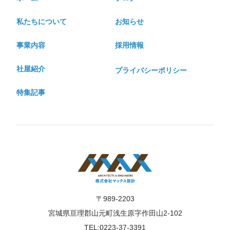
私たちについて
お知らせ
事業内容
採用情報
社屋紹介
プライバシーポリシー
特集記事
〒989-2203
宮城県亘理郡山元町浅生原字作田山2-102
TEL:0223-37-3391