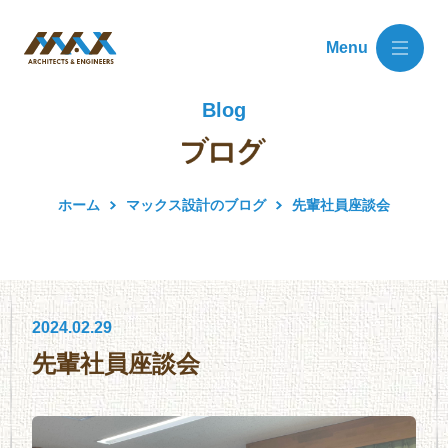
Menu
Blog
ホーム
マックス設計のブログ
先輩社員座談会
2024.02.29
先輩社員座談会