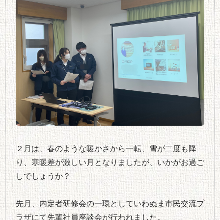
２月は、春のような暖かさから一転、雪が二度も降
り、寒暖差が激しい月となりましたが、いかがお過ご
しでしょうか？
先月、内定者研修会の一環としていわぬま市民交流プ
ラザにて先輩社員座談会が行われました。