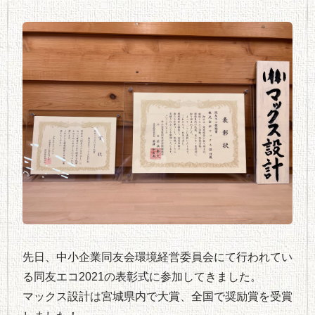
先日、中小企業同友会環境経営委員会にて行われてい
る同友エコ2021の表彰式に参加してきました。
マックス設計は宮城県内で大賞、全国で奨励賞を受賞