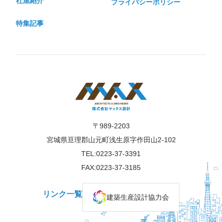
社屋紹介
プライバシーポリシー
特集記事
〒989-2203
宮城県亘理郡山元町浅生原字作田山2-102
TEL:0223-37-3391
FAX:0223-37-3185
リンク一覧
建築生産設計協力会