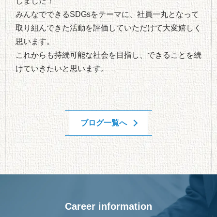
しました！
みんなでできるSDGsをテーマに、社員一丸となって
取り組んできた活動を評価していただけて大変嬉しく
思います。
これからも持続可能な社会を目指し、できることを続
けていきたいと思います。
ブログ一覧へ
Career information