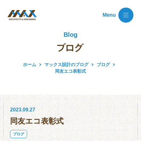
Menu
Blog
ホーム
マックス設計のブログ
ブログ
同友エコ表彰式
2023.09.27
同友エコ表彰式
ブログ