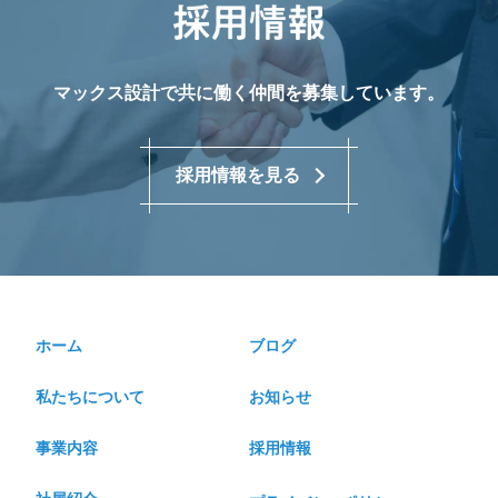
マックス設計で共に働く仲間を募集しています。
採用情報を見る
ホーム
ブログ
私たちについて
お知らせ
事業内容
採用情報