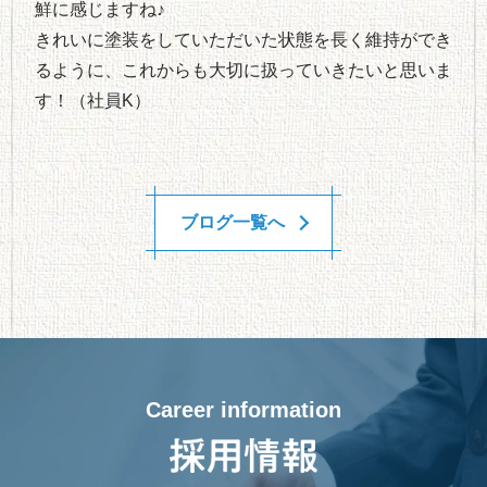
鮮に感じますね♪
きれいに塗装をしていただいた状態を長く維持ができ
るように、これからも大切に扱っていきたいと思いま
す！（社員K）
ブログ一覧へ
Career information