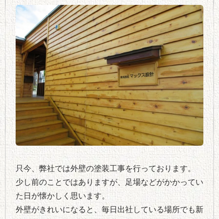
只今、弊社では外壁の塗装工事を行っております。
少し前のことではありますが、足場などがかかってい
た日が懐かしく思います。
外壁がきれいになると、毎日出社している場所でも新