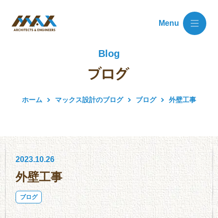
Menu
Blog
ホーム
マックス設計のブログ
ブログ
外壁工事
2023.10.26
外壁工事
ブログ