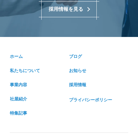
採用情報を見る
ホーム
ブログ
私たちについて
お知らせ
事業内容
採用情報
社屋紹介
プライバシーポリシー
特集記事