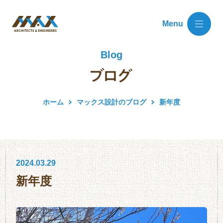
Menu
Blog
ホーム
マックス設計のブログ
新年度
2024.03.29
新年度