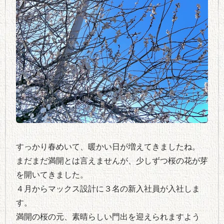
すっかり春めいて、暖かい日が増えてきましたね。
まだまだ満開とは言えませんが、少しずつ桜の花が芽
を開いてきました。
４月からマックス設計に３名の新入社員が入社しま
す。
満開の桜の元、素晴らしい門出を迎えられますよう