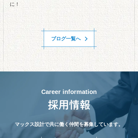
に！
ブログ一覧へ
Career information
マックス設計で共に働く仲間を募集しています。