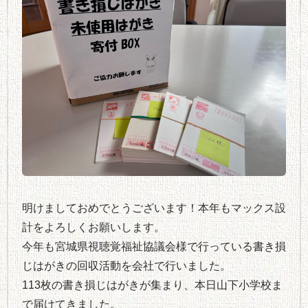
明けましておめでとうございます！本年もマックス設
計をよろしくお願いします。
今年も宮城県視聴覚福祉協議会様で行っている書き損
じはがきの回収活動を会社で行いました。
113枚の書き損じはがきが集まり、本日山下小学校ま
で届けてきました。