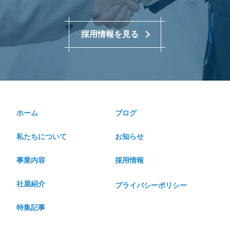
採用情報を見る
ホーム
ブログ
私たちについて
お知らせ
事業内容
採用情報
社屋紹介
プライバシーポリシー
特集記事