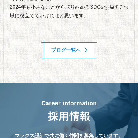
2024年も小さなことから取り組めるSDGsを掲げて地
域に役立てていければと思います。
ブログ一覧へ
Career information
マックス設計で共に働く仲間を募集しています。