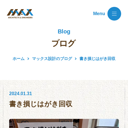
Menu
Blog
ホーム
マックス設計のブログ
書き損じはがき回収
2024.01.31
書き損じはがき回収