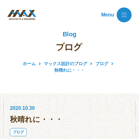
Menu
Blog
ホーム
マックス設計のブログ
ブログ
秋晴れに・・・
2020.10.30
秋晴れに・・・
ブログ