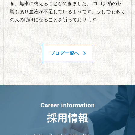
き、無事に終えることができました。 コロナ禍の影
響もあり血液が不足しているようです。少しでも多く
の人の助けになることを祈っております。
ブログ一覧へ
Career information