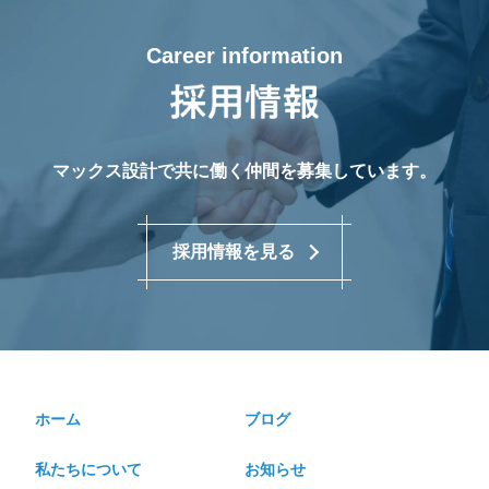
Career information
マックス設計で共に働く仲間を募集しています。
採用情報を見る
ホーム
ブログ
私たちについて
お知らせ