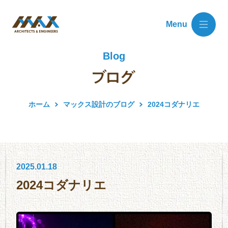
Menu
Blog
ホーム
マックス設計のブログ
2024コダナリエ
2025.01.18
2024コダナリエ