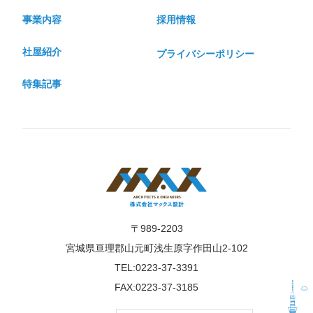
事業内容
採用情報
社屋紹介
プライバシーポリシー
特集記事
〒989-2203
宮城県亘理郡山元町浅生原字作田山2-102
TEL:0223-37-3391
FAX:0223-37-3185