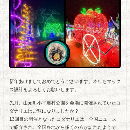
新年あけましておめでとうございます。本年もマック
ス設計をよろしくお願いします。
先月、山元町小平農村公園を会場に開催されていたコ
ダナリエはご覧になりましたか？
13回目の開催となったコダナリエは、全国ニュース
で紹介され、全国各地から多くの方が訪れたようで